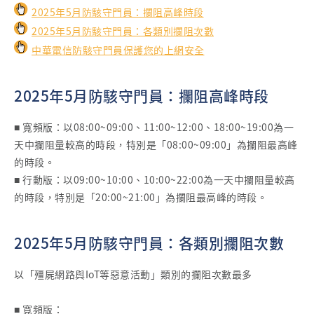
2025年5月防駭守門員：攔阻高峰時段
2025年5月防駭守門員：各類別攔阻次數
中華電信防駭守門員保護您的上網安全
2025年5月防駭守門員：攔阻高峰時段
■ 寬頻版：以08:00~09:00、11:00~12:00、18:00~19:00為一
天中攔阻量較高的時段，特別是「08:00~09:00」為攔阻最高峰
的時段。
■ 行動版：以09:00~10:00、10:00~22:00為一天中攔阻量較高
的時段，特別是「20:00~21:00」為攔阻最高峰的時段。
2025年5月防駭守門員：各類別攔阻次數
以「殭屍網路與IoT等惡意活動」類別的攔阻次數最多
■ 寬頻版：