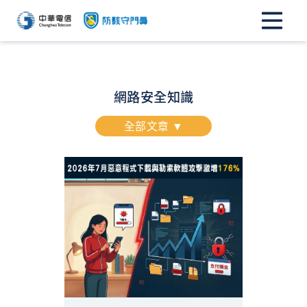
網路安全知識
全部文章 ▼