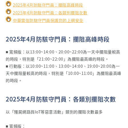
2025年4月防駭守門員：攔阻高峰時段
2025年4月防駭守門員：各類別攔阻次數
中華電信防駭守門員保護您的上網安全
2025年4月防駭守門員：攔阻高峰時段
■ 寬頻版：以13:00~14:00、20:00~22:00為一天中攔阻量較高
的時段，特別是「21:00~22:00」為攔阻最高峰的時段。
■ 行動版：以10:00~11:00、13:00~14:00、19:00~20:00為一
天中攔阻量較高的時段，特別是「10:00~11:00」為攔阻最高峰
的時段。
2025年4月防駭守門員：各類別攔阻次數
以「殭屍網路與IoT等惡意活動」類別的攔阻次數最多
■ 寬頻版：