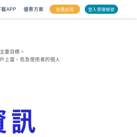
下載APP
優惠方案
免費試用
登入管理帳號
的主要目標。
用戶上當，危及使用者的個人