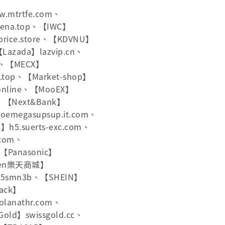
w.mtrtfe.com、
irena.top、【IWC】
price.store、【KDVNU】
Lazada】lazvip.cn、
com、【MECX】
top、【Market-shop】
.online、【MooEX】
c、【Next&Bank】
emegasupsup.it.com、
h5.suerts-exc.com、
.com、
【Panasonic】
kuten樂天商城】
/9p5smn3b、【SHEIN】
back】
lanathr.com、
Gold】swissgold.cc、