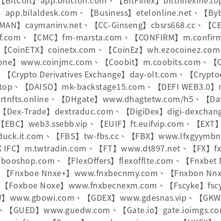
t】app.bilaldesk.com、【Business】etelonline.net、【Byb
AYMAN】caymaninv.net、【CC-Ginseng】cbsrs668.cc、【C
.com、【CMC】fm-marsta.com、【CONFIRM】m.confirmg
【CoinETX】coinetx.com、【CoinEz】wh.ezocoinez.c
one】www.coinjmc.com、【Coobit】m.coobits.com、【
Crypto Derivatives Exchange】day-olt.com、【Cryptoc
.top、【DAISO】mk-backstage15.com、【DEFI WEB3.0】me
rtnfts.online、【DHgate】www.dhagtetw.com/h5、【D
【Dex-Trade】dextraduc.com、【DigiDex】digi-dexcha
【EBC】web3.ssebb.vip、【EUIF】ft.euifvip.com、【EXT】
educk.it.com、【FBS】tw-fbs.cc、【FBX】www.lfxgyym
X IFC】m.twtradin.com、【FT】www.dt897.net、【FX】fx
.ibooshop.com、【FlexOffers】flexofflte.com、【Fnxbet
m、【Fnxboe Nnxe+】www.fnxbecnmy.com、【Fnxbon N
、【Foxboe Noxe】www.fnxbecnexm.com、【Fscyke】fscy
OW】www.gbowi.com、【GDEX】www.gdesnas.vip、【GK
、【GUED】www.guedw.com、【Gate.io】gate.ioimgs.co