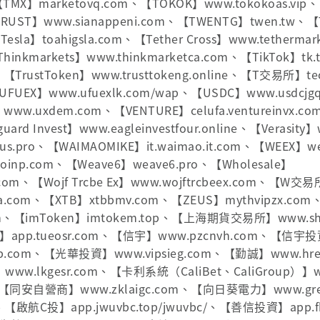
【TMX】marketovq.com、【TOKOK】www.tokokoas.vip、
【TRUST】www.sianappeni.com、【TWENTG】twen.tw、【T
esla】toahigsla.com、【Tether Cross】www.tetherma
hinkmarkets】www.thinkmarketca.com、【TikTok】tk.
、【TrustToken】www.trusttokeng.online、【T交易所】tec
UFUEX】www.ufuexlk.com/wap、【USDC】www.usdcj
】www.uxdem.com、【VENTURE】celufa.ventureinvx.co
rd Invest】www.eagleinvestfour.online、【Verasity】
us.pro、【WAIMAOMIKE】it.waimao.it.com、【WEEX】we
goinp.com、【Weave6】weave6.pro、【Wholesale】
al.com、【Wojf Trcbe Ex】www.wojftrcbeex.com、【W
xa.com、【XTB】xtbbmv.com、【ZEUS】mythvipzx.c
.com、【imToken】imtokem.top、【上海期貨交易所】www.s
佳】app.tueosr.com、【信宇】www.pzcnvh.com、【信宇投
.com、【光華投資】www.vipsieg.com、【勤誠】www.hr
www.lkgesr.com、【卡利系統（CaliBet、CaliGroup）】ww
、【同安自營商】www.zklaigc.com、【向日葵電力】www.green
、【啟航C投】app.jwuvbc.top/jwuvbc/、【善信投資】app.