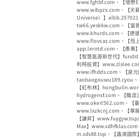
www.fghbf.com、【增懋
www.wibpzx.com、【天
Universe）】albb.257
tw66.yeskkw.com、【
www.khurds.com、【德
www.flovcaz.com、【恆
app.lerotd.com、【愚果
【智慧能源新世代】fundstri
利時投資】www.zlslee.co
www.ifhdds.com、【泉
taobaogouwu189.cyo
【紅布林】hongbulin.wo
hydrogensf.com、【職
www.okerl562.com、
www.lxzkcnj.com、【
【謙昇】www.fuygyw.to
Max】www.sdhfklas.c
m.sds88.top、【鑫鴻國際