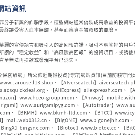
網站資訊
罪分子新興的詐騙手段。這些網站通常偽裝成高收益的投資平
最終讓受害人血本無歸，甚至面臨資金被竊取的風險。
華麗的宣傳語言和吸引人的高回報許諾，吸引不明就裡的用戶
所謂的“穩定收益”和“高風險高回報”的投資項目，或誘使
直至無法再提款或發現平台已消失。
5全民防騙網」所公佈近期假投資(博弈)網站資訊(目前防駭守
w.carousell13.shop、【AIverseatech】aiverseatech
.adsquickdeal.org、【AliExpress】aliexpressh.com、【A
mazon】www.hceo-group.mom、【Amway】mobile.withl
igami】www.aurigamipyg.com、【Autotrader】www.aut
xs.com、【BKMH】www.bkmh-ltd.com、【BTCC】www.ic
all】mall.web0312.cn、【BigONE】www.bigonejhh.com
BingX】bingsnx.com、【Biotoe】www.biotoe.cc、【Bit
itCoit】app.biticlon.com、【BitFinex】bittfinexlife.t