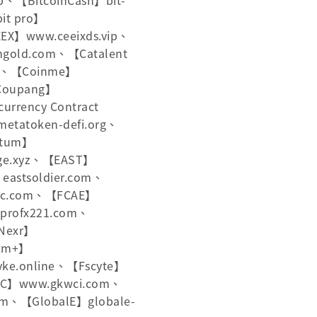
it pro】
EEX】www.ceeixds.vip、
old.com、【Catalent
om、【Coinme】
Coupang】
urrency Contract
tatoken-defi.org、
atum】
nge.xyz、【EAST】
eastsoldier.com、
bnc.com、【FCAE】
profx221.com、
 Nexr】
nxm+】
ke.online、【Fscyte】
WC】www.gkwci.com、
m、【GlobalE】globale-