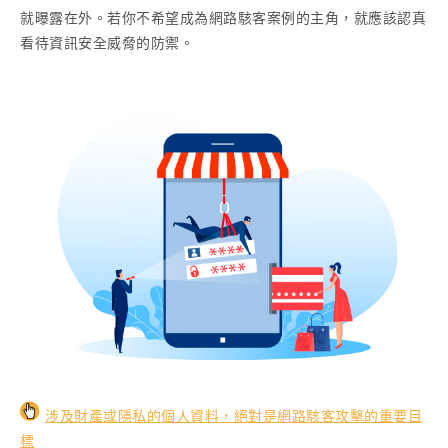
就曝露在外。若你不希望成為網路駭客案例的主角，就應該認真
看待資訊安全威脅的防禦。
涉及財產或隱私的個人資料，絕對是網路駭客攻擊的重要目
標